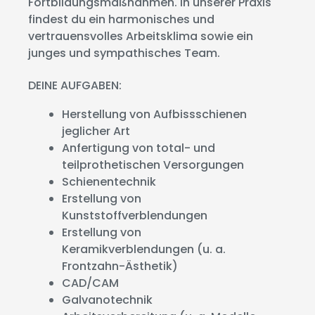
Fortbildungsmaßnahmen. In unserer Praxis
findest du ein harmonisches und
vertrauensvolles Arbeitsklima sowie ein
junges und sympathisches Team.
DEINE AUFGABEN:
Herstellung von Aufbissschienen
jeglicher Art
Anfertigung von total- und
teilprothetischen Versorgungen
Schienentechnik
Erstellung von
Kunststoffverblendungen
Erstellung von
Keramikverblendungen (u. a.
Frontzahn-Ästhetik)
CAD/CAM
Galvanotechnik