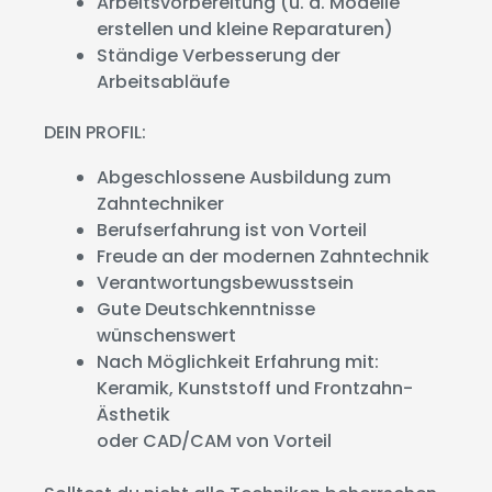
Arbeitsvorbereitung (u. a. Modelle
erstellen und kleine Reparaturen)
Ständige Verbesserung der
Arbeitsabläufe
DEIN PROFIL:
Abgeschlossene Ausbildung zum
Zahntechniker
Berufserfahrung ist von Vorteil
Freude an der modernen Zahntechnik
Verantwortungsbewusstsein
Gute Deutschkenntnisse
wünschenswert
Nach Möglichkeit Erfahrung mit:
Keramik, Kunststoff und Frontzahn-
Ästhetik
oder CAD/CAM von Vorteil