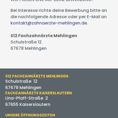
Bei Interesse richte deine Bewerbung bitte an
die nachfolgende Adresse oder per E-Mail an
kontakt@zahnaerzte-mehlingen.de
.
S12 Fachzahnärzte Mehlingen
Schulstraße 12
67678 Mehlingen
S12 FACHZAHNÄRZTE MEHLINGEN
Schulstraße 12
67678 Mehlingen
FACHZAHNÄRZTE KAISERSLAUTERN
Lina-Pfaff-Straße 2
67655 Kaiserslautern
UNSERE ÖFFNUNGSZEITEN