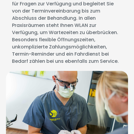
für Fragen zur Verfügung und begleitet Sie
von der Terminvereinbarung bis zum
Abschluss der Behandlung. In allen
Praxisräumen steht Ihnen WLAN zur
Verfügung, um Wartezeiten zu überbrücken.
Besonders flexible Öffnungszeiten,
unkomplizierte Zahlungsmöglichkeiten,
Termin-Reminder und ein Fahrdienst bei
Bedarf zählen bei uns ebenfalls zum Service.