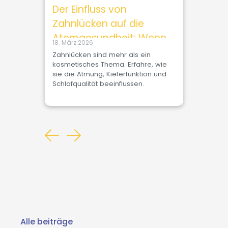
Alle beiträge