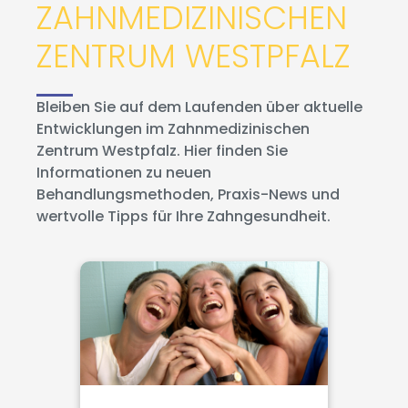
ZAHNMEDIZINISCHEN
ZENTRUM WESTPFALZ
Bleiben Sie auf dem Laufenden über aktuelle
Entwicklungen im Zahnmedizinischen
Zentrum Westpfalz. Hier finden Sie
Informationen zu neuen
Behandlungsmethoden, Praxis-News und
wertvolle Tipps für Ihre Zahngesundheit.