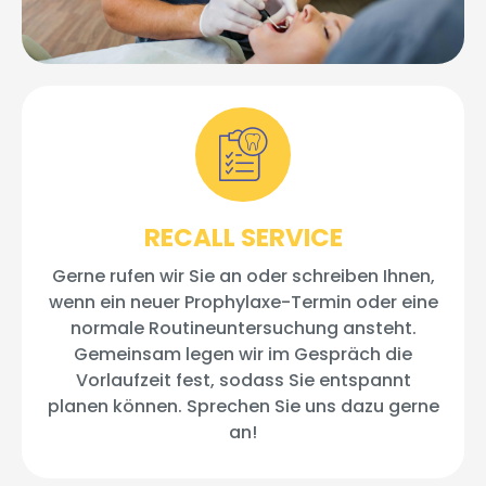
RECALL SERVICE
Gerne rufen wir Sie an oder schreiben Ihnen,
wenn ein neuer Prophylaxe-Termin oder eine
normale Routineuntersuchung ansteht.
Gemeinsam legen wir im Gespräch die
Vorlaufzeit fest, sodass Sie entspannt
planen können. Sprechen Sie uns dazu gerne
an!