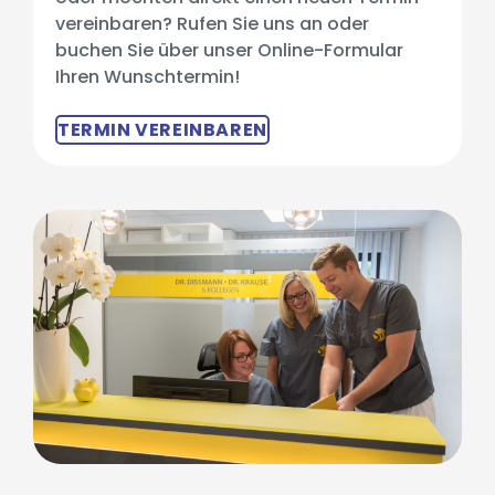
vereinbaren? Rufen Sie uns an oder
buchen Sie über unser Online-Formular
Ihren Wunschtermin!
TERMIN VEREINBAREN