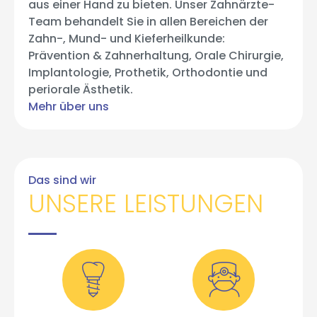
aus einer Hand zu bieten. Unser Zahnärzte-
Team behandelt Sie in allen Bereichen der
Zahn-, Mund- und Kieferheilkunde:
Prävention & Zahnerhaltung, Orale Chirurgie,
Implantologie, Prothetik, Orthodontie und
periorale Ästhetik.
Mehr über uns
Das sind wir
UNSERE LEISTUNGEN
Implantologie
Chirurgie