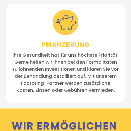
Finanzierung
FINANZIERUNG
Ihre Gesundheit hat für uns höchste Priorität.
Gerne helfen wir Ihnen bei den Formalitäten
zu lohnenden Investitionen und klären Sie vor
der Behandlung detailliert auf. Mit unserem
Factoring-Partner werden zusätzliche
Kosten, Zinsen oder Gebühren vermieden.
WIR ERMÖGLICHEN