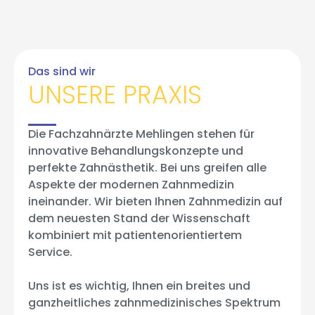
Das sind wir
UNSERE PRAXIS
Die Fachzahnärzte Mehlingen stehen für
innovative Behandlungskonzepte und
perfekte Zahnästhetik. Bei uns greifen alle
Aspekte der modernen Zahnmedizin
ineinander. Wir bieten Ihnen Zahnmedizin auf
dem neuesten Stand der Wissenschaft
kombiniert mit patientenorientiertem
Service.
Uns ist es wichtig, Ihnen ein breites und
ganzheitliches zahnmedizinisches Spektrum